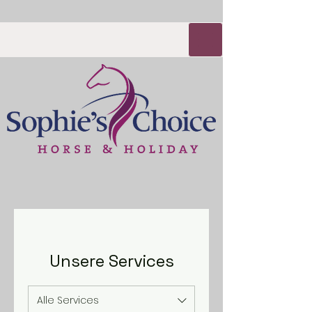
Unsere Services
Alle Services