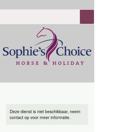
Deze dienst is niet beschikbaar, neem
contact op voor meer informatie.